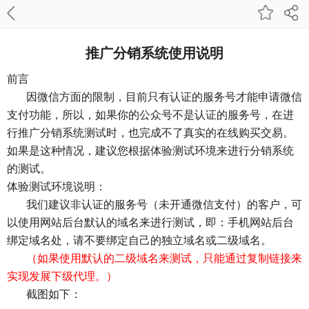
推广分销系统使用说明
前言
因微信方面的限制，目前只有认证的服务号才能申请微信
支付功能，所以，如果你的公众号不是认证的服务号，在进
行推广分销系统测试时，也完成不了真实的在线购买交易。
如果是这种情况，建议您根据体验测试环境来进行分销系统
的测试。
体验测试环境说明：
我们建议非认证的服务号（未开通微信支付）的客户，可
以使用网站后台默认的域名来进行测试，即：手机网站后台
绑定域名处，请不要绑定自己的独立域名或二级域名。
（如果使用默认的二级域名来测试，只能通过复制链接来
实现发展下级代理。）
截图如下：