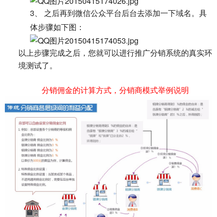
3、
之后再到微信公众平台后台去添加一下域名。具
体步骤如下图：
以上步骤完成之后，您就可以进行推广分销系统的真实环
境测试了。
分销佣金的计算方式，
分销商模式举例说明