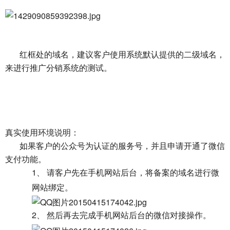
红框处的域名，建议客户使用系统默认提供的二级域名，
来进行推广分销系统的测试。
真实使用环境说明：
如果客户的公众号为认证的服务号，并且申请开通了微信
支付功能。
1、
请客户先在手机网站后台，将备案的域名进行微
网站绑定。
2、
然后再去完成手机网站后台的微信对接操作。