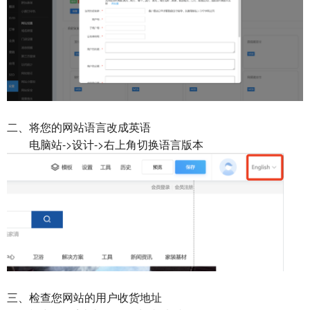
二、将您的网站语言改成英语
电脑站->设计->右上角切换语言版本
三、检查您网站的用户收货地址