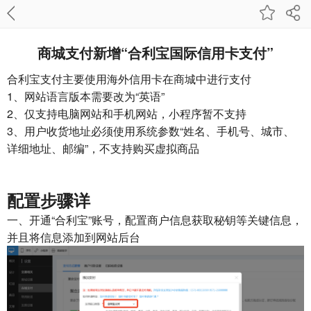
商城支付新增“合利宝国际信用卡支付”
合利宝支付主要使用海外信用卡在商城中进行支付
1、网站语言版本需要改为“英语”
2、仅支持电脑网站和手机网站，
小程序暂不支持
3、用户收货地址必须使用系统参数“姓名、手机号、城市、
详细地址、邮编”，不支持购买虚拟商品
配置步骤详
一、开通“合利宝”账号，配置商户信息获取秘钥等关键信息，
并且将信息添加到网站后台