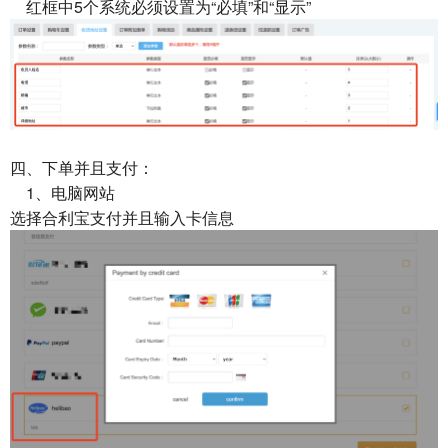
红框中5个系统必须设置为“必填”和“显示”
四、下单并且支付：
1、电脑网站
选择合利宝支付并且输入卡信息