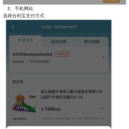
2、手机网站
选择合利宝支付方式